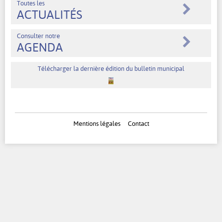
Toutes les
ACTUALITÉS
Consulter notre
AGENDA
Télécharger la dernière édition du bulletin municipal
Mentions légales
Contact