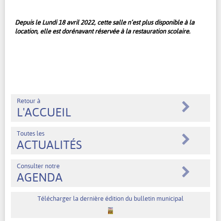
Depuis le Lundi 18 avril 2022, cette salle n’est plus disponible à la
location, elle est dorénavant réservée à la restauration scolaire.
Retour à
L'ACCUEIL
Toutes les
ACTUALITÉS
Consulter notre
AGENDA
Télécharger la dernière édition du bulletin municipal