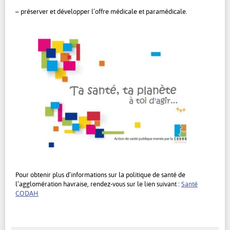
– préserver et développer l’offre médicale et paramédicale.
Pour obtenir plus d’informations sur la politique de santé de
l’agglomération havraise, rendez-vous sur le lien suivant :
Santé
CODAH