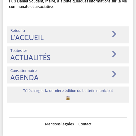
Puis Daniel Soudant, Maire, a ajouté quelques informations sur la vie
communale et associative.
Retour à
L'ACCUEIL
Toutes les
ACTUALITÉS
Consulter notre
AGENDA
Télécharger la dernière édition du bulletin municipal
Mentions légales
Contact