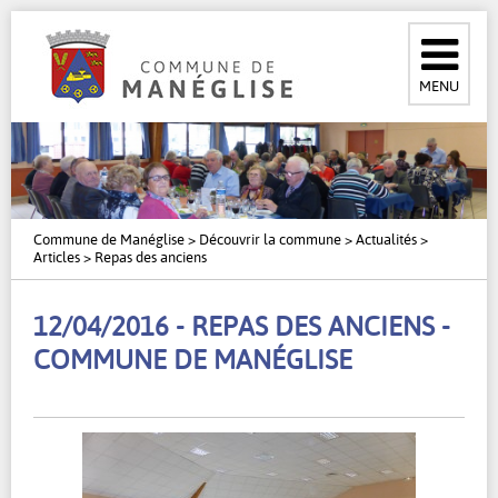
MENU
Commune de Manéglise
>
Découvrir la commune
>
Actualités
>
Articles
>
Repas des anciens
12/04/2016 - REPAS DES ANCIENS -
COMMUNE DE MANÉGLISE