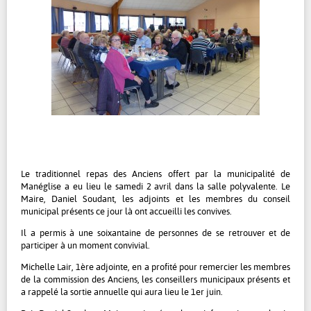
Le traditionnel repas des Anciens offert par la municipalité de
Manéglise a eu lieu le samedi 2 avril dans la salle polyvalente. Le
Maire, Daniel Soudant, les adjoints et les membres du conseil
municipal présents ce jour là ont accueilli les convives.
Il a permis à une soixantaine de personnes de se retrouver et de
participer à un moment convivial.
Michelle Lair, 1ère adjointe, en a profité pour remercier les membres
de la commission des Anciens, les conseillers municipaux présents et
a rappelé la sortie annuelle qui aura lieu le 1er juin.