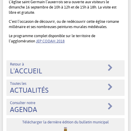
L’église saint Germain l’auxerrois sera ouverte aux visiteurs le
dimanche 16 septembre de 10h à 12h et de 15h à 18h. La visite est
libre et gratuite.
C’est l’occasion de découvrir, ou de redécouvrir cette église romane
millénaire et ses nombreuses peintures murales médiévales.
Le programme complet disponible sur le territoire de
l’agglomération
JEP CODAH 2018
Retour à
L'ACCUEIL
Toutes les
ACTUALITÉS
Consulter notre
AGENDA
Télécharger la dernière édition du bulletin municipal