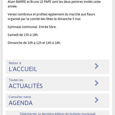
Alain BARRE et Bruno LE PAPE sont les deux peintres invités cette
année.
Venez nombreux et profitez également du marché aux fleurs
organisé par le comité des fêtes le dimanche 5 mai.
Gymnase communal. Entrée libre.
Samedi de 15h à 18h.
Dimanche de 10h à 12h et 14h à 18h.
Retour à
L'ACCUEIL
Toutes les
ACTUALITÉS
Consulter notre
AGENDA
Télécharger la dernière édition du bulletin municipal