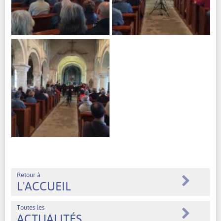
Retour à
L'ACCUEIL
Toutes les
ACTUALITÉS