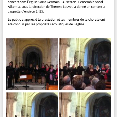
concert dans l’église Saint-Germain-l’Auxerrois. L’ensemble vocal
Alkemia, sous la direction de Thérèse Louvet, a donné un concert a
cappella d’environ 1h15.
Le public a apprécié la prestation et les membres de la chorale ont
été conquis par les propriétés acoustiques de l’église.