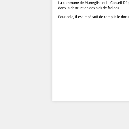
La commune de Manéglise et le Conseil Dép
dans la destruction des nids de frelons.
Pour cela, il est impératif de remplir le doc