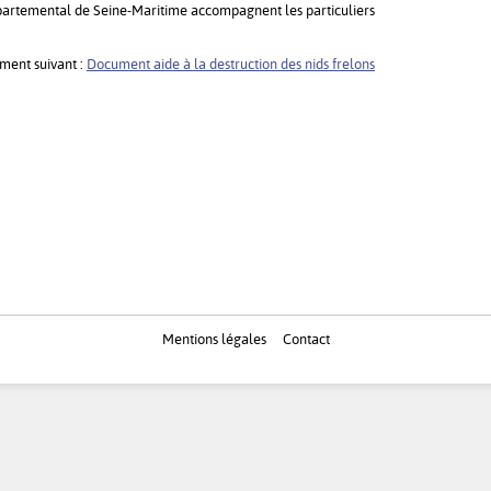
artemental de Seine-Maritime accompagnent les particuliers
ument suivant :
Document aide à la destruction des nids frelons
Mentions légales
Contact