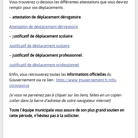
Vous trouverez ci-dessous les différentes attestations que vous devrez
remplir pour vos déplacements :
–
attestation de déplacement dérogatoire
:
Attestation de déplacement dérogatoire
– j
ustificatif de déplacement scolaire
:
Justificatif de déplacement scolaire
–
justificatif de déplacement professionnel
:
Justificatif de déplacement professionnel
Enfin, vous retrouverez toutes les
informations officielles
du
Gouvernement via ce lien :
https://www.gouvernement.fr/info-
coronavirus
(si vous ne parvenez pas à cliquer sur les liens, faites-en un copier-
coller dans la barre d’adresse de votre navigateur internet)
Toute l’équipe municipale vous assure de son plus grand soutien en
cette période, n’hésitez pas à la solliciter.